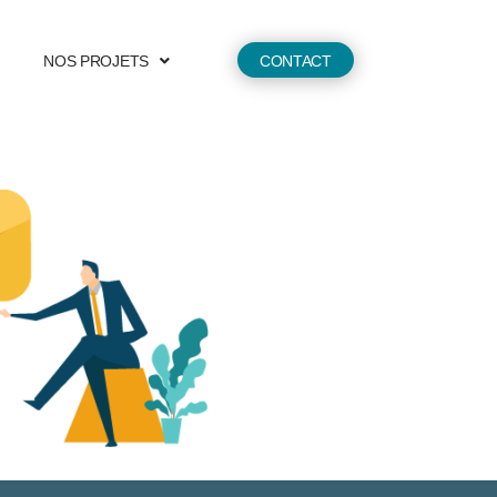
NOS PROJETS
CONTACT