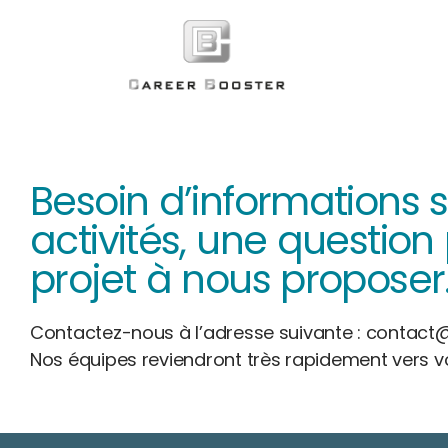
Besoin d’informations 
activités, une question
projet à nous proposer
Contactez-nous à l’adresse suivante : contact
Nos équipes reviendront très rapidement vers v