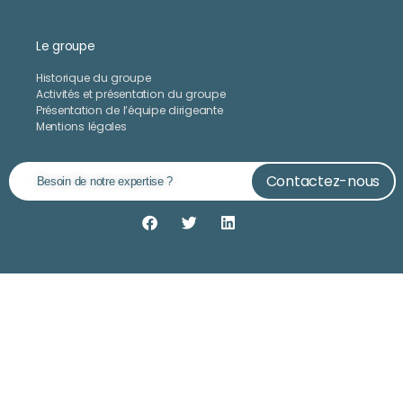
Le groupe
Historique du groupe
Activités et présentation du groupe
Présentation de l’équipe dirigeante
Mentions légales
Contactez-nous
Besoin de notre expertise ?