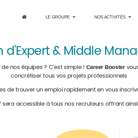
LE GROUPE
NOS ACTIVITÉS
ion d'Expert & Middle Man
 de nos équipes ? C’est simple !
vous
Career Booster
concrétiser tous vos projets professionnels
es de trouver un emploi rapidement en vous inscri
V sera accessible à tous nos recruteurs offrant ainsi 