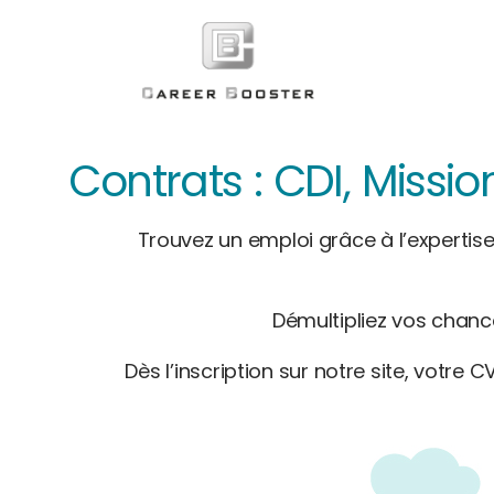
Contrats : CDI, Miss
Trouvez un emploi grâce à l’expertise
Démultipliez vos chanc
Dès l’inscription sur notre site, votre C