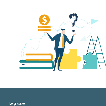
Le groupe