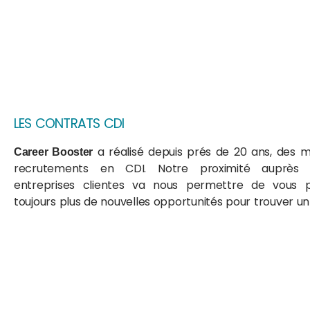
LES CONTRATS CDI
a réalisé depuis prés de 20 ans, des mi
Career Booster
recrutements en CDI. Notre proximité auprès
entreprises clientes va nous permettre de vous 
toujours plus de nouvelles opportunités pour trouver u